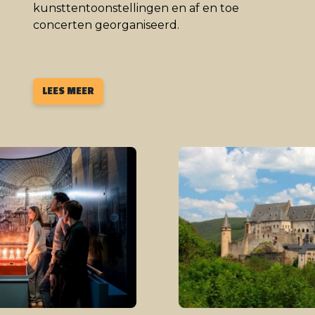
kunsttentoonstellingen en af en toe
concerten georganiseerd.
LEES MEER