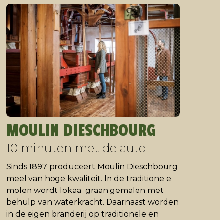
MOULIN DIESCHBOURG
10 minuten met de auto
Sinds 1897 produceert Moulin Dieschbourg
meel van hoge kwaliteit. In de traditionele
molen wordt lokaal graan gemalen met
behulp van waterkracht. Daarnaast worden
in de eigen branderij op traditionele en