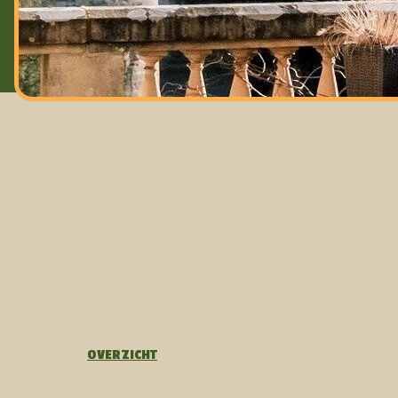
OVERZICHT