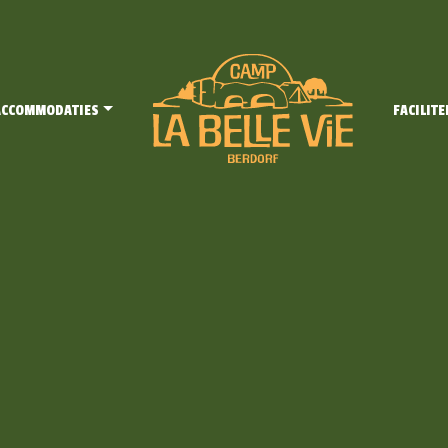
ACCOMMODATIES
FACILITE