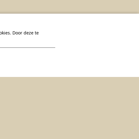
kies. Door deze te