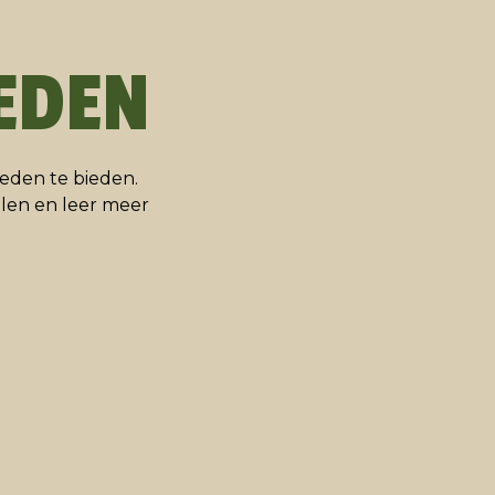
EDEN
eden te bieden.
len en leer meer