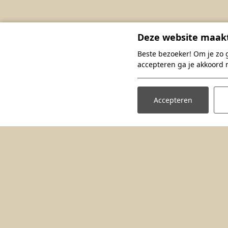
Deze website maakt
Beste bezoeker! Om je zo 
accepteren ga je akkoord 
Accepteren