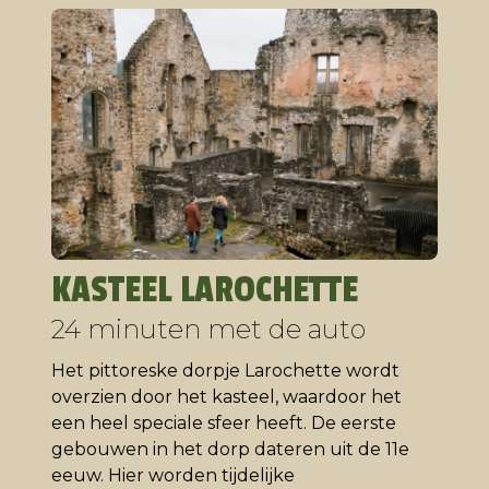
KASTEEL LAROCHETTE
24 minuten met de auto
Het pittoreske dorpje Larochette wordt
overzien door het kasteel, waardoor het
een heel speciale sfeer heeft. De eerste
gebouwen in het dorp dateren uit de 11e
eeuw. Hier worden tijdelijke