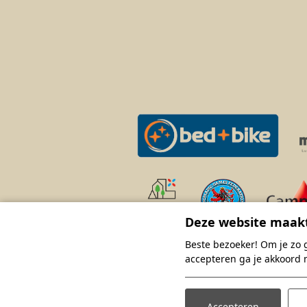
Deze website maakt
Beste bezoeker! Om je zo 
accepteren ga je akkoord 
Accepteren