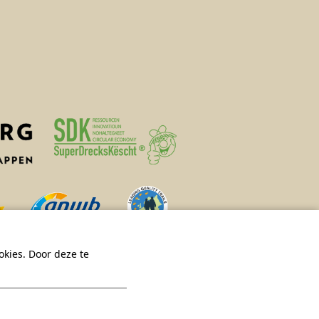
kies. Door deze te