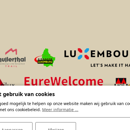
 gebruik van cookies
goed mogelijk te helpen op onze website maken wij gebruik van coo
met ons cookiebeleid.
Meer informatie ...
Aanpassen
Afwijzen