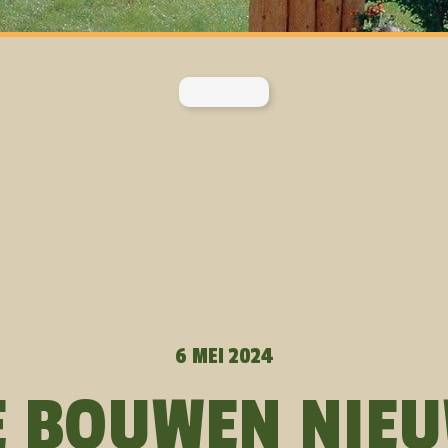
6 MEI 2024
 BOUWEN NIE