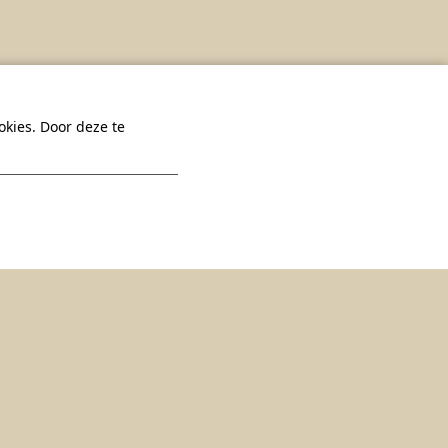
kies. Door deze te