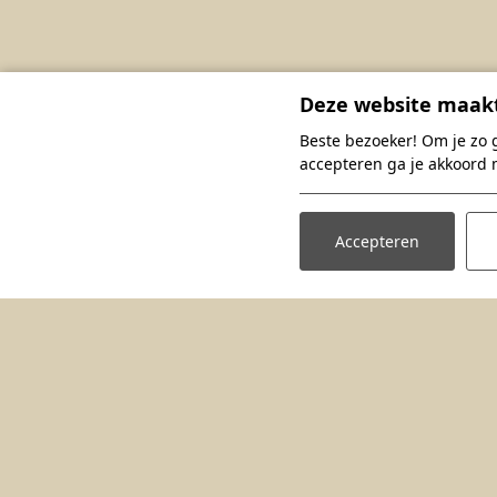
Deze website maakt
Beste bezoeker! Om je zo 
accepteren ga je akkoord 
Accepteren