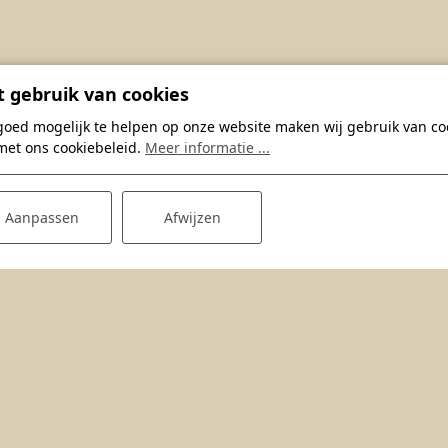
 gebruik van cookies
goed mogelijk te helpen op onze website maken wij gebruik van coo
met ons cookiebeleid.
Meer informatie ...
Aanpassen
Afwijzen