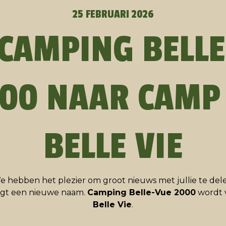
25 FEBRUARI 2026
CAMPING BELL
00 NAAR CAMP
BELLE VIE
e hebben het plezier om groot nieuws met jullie te dele
jgt een nieuwe naam.
Camping Belle-Vue 2000
wordt 
Belle Vie
.