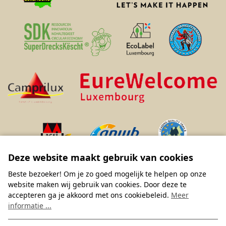
Deze website maakt gebruik van cookies
Beste bezoeker! Om je zo goed mogelijk te helpen op onze
website maken wij gebruik van cookies. Door deze te
accepteren ga je akkoord met ons cookiebeleid.
Meer
informatie ...