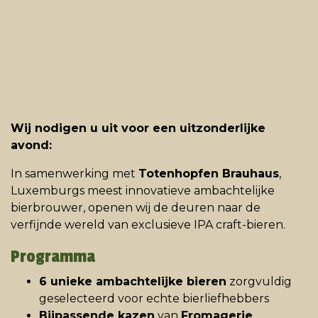
Wij nodigen u uit voor een uitzonderlijke
avond:
In samenwerking met
Totenhopfen Brauhaus
,
Luxemburgs meest innovatieve ambachtelijke
bierbrouwer, openen wij de deuren naar de
verfijnde wereld van exclusieve IPA craft-bieren.
Programma
6 unieke ambachtelijke bieren
zorgvuldig
geselecteerd voor echte bierliefhebbers
Bijpassende kazen
van
Fromagerie