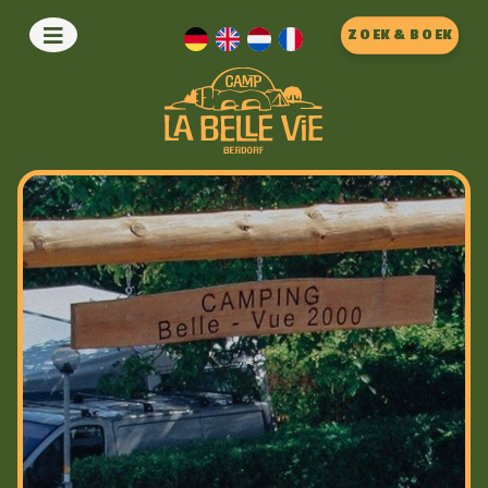
ZOEK & BOEK