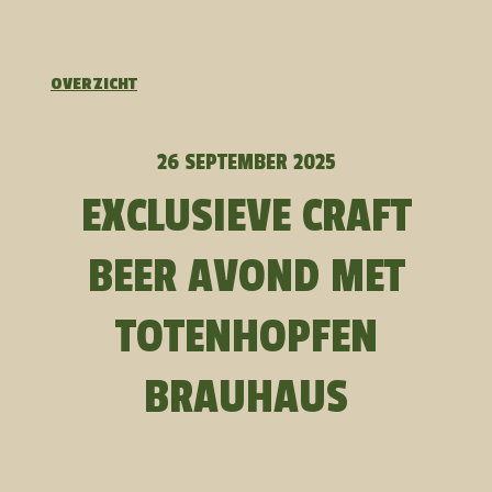
OVERZICHT
26 SEPTEMBER 2025
EXCLUSIEVE CRAFT
BEER AVOND MET
TOTENHOPFEN
BRAUHAUS